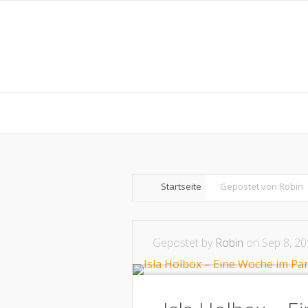
Startseite
Gepostet von Robin
Gepostet by
Robin
on Sep 8, 20