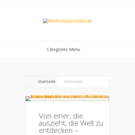
Categories Menu
Startseite
Interviews
Von einer, die
auszieht, die Welt zu
entdecken –