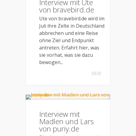
Interview mit Ute
von bravebird.de
Ute von bravebird.de wird im
Juli ihre Zelte in Deutschland
abbrechen und eine Reise
ohne Ziel und Endpunkt
antreten. Erfahrt hier, was
sie vorhat, was sie dazu
bewogen...
MEHR
Interview mit
Madlen und Lars
von puriy.de