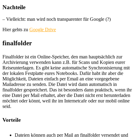
Nachteile
– Vielleicht: man wird noch transparenter für Google (?)
Hier gehts zu
Google Drive
finalfolder
Finalfolder ist ein Online-Speicher, den man hauptsächlich zur
Archivierung verwenden kann z.B. für Scans und Kopien eurer
Reiseunterlagen. Es gibt keine automatische Synchronisierung mit
der lokalen Festplatte eures Notebooks. Dafür habt ihr aber die
Möglichkeit, Dateien einfach per Email an eine vorgegebene
Mailadresse zu senden. Die Datei wird dann automatisch in
finalfolder gespreichert. Das ist besonders dann praktisch, wenn ihr
eine Datei per Mail erhaltet, aber die Datei nicht erst herunterladen
möchtet oder könnt, weil ihr im Internetcafe oder nur mobil online
seid.
Vorteile
Dateien können auch per Mail an finalfolder versendet und