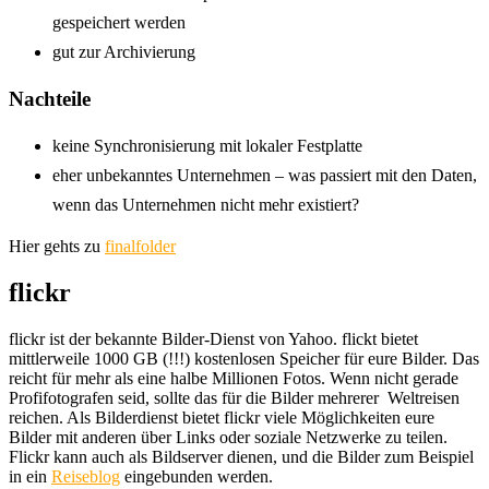
gespeichert werden
gut zur Archivierung
Nachteile
keine Synchronisierung mit lokaler Festplatte
eher unbekanntes Unternehmen – was passiert mit den Daten,
wenn das Unternehmen nicht mehr existiert?
Hier gehts zu
finalfolder
flickr
flickr ist der bekannte Bilder-Dienst von Yahoo. flickt bietet
mittlerweile 1000 GB (!!!) kostenlosen Speicher für eure Bilder. Das
reicht für mehr als eine halbe Millionen Fotos. Wenn nicht gerade
Profifotografen seid, sollte das für die Bilder mehrerer Weltreisen
reichen. Als Bilderdienst bietet flickr viele Möglichkeiten eure
Bilder mit anderen über Links oder soziale Netzwerke zu teilen.
Flickr kann auch als Bildserver dienen, und die Bilder zum Beispiel
in ein
Reiseblog
eingebunden werden.