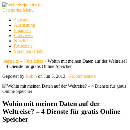
Categories Menu
Startseite
Ausrüstung
Finanzen
Interviews
Nützliches
Reiseziele
Sprachen lernen
Startseite
»
Nützliches
»
Wohin mit meinen Daten auf der Weltreise?
– 4 Dienste für gratis Online-Speicher
Gepostet by
Robin
on Jun 5, 2013 |
6 Kommentare
Wohin mit meinen Daten auf der
Weltreise? – 4 Dienste für gratis Online-
Speicher