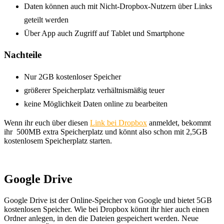
Daten können auch mit Nicht-Dropbox-Nutzern über Links
geteilt werden
Über App auch Zugriff auf Tablet und Smartphone
Nachteile
Nur 2GB kostenloser Speicher
größerer Speicherplatz verhältnismäßig teuer
keine Möglichkeit Daten online zu bearbeiten
Wenn ihr euch über diesen
Link bei Dropbox
anmeldet, bekommt
ihr 500MB extra Speicherplatz und könnt also schon mit 2,5GB
kostenlosem Speicherplatz starten.
Google Drive
Google Drive ist der Online-Speicher von Google und bietet 5GB
kostenlosen Speicher. Wie bei Dropbox könnt ihr hier auch einen
Ordner anlegen, in den die Dateien gespeichert werden. Neue