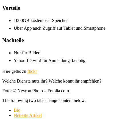
Vorteile
1000GB kostenloser Speicher
Über App auch Zugriff auf Tablet und Smartphone
Nachteile
Nur für Bilder
Yahoo-ID wird für Anmeldung benötigt
Hier geths zu
flickr
Welche Dienste nutz ihr? Welche könnt ihr empfehlen?
Foto: © Neyron Photo – Fotolia.com
The following two tabs change content below.
Bio
Neueste Artikel