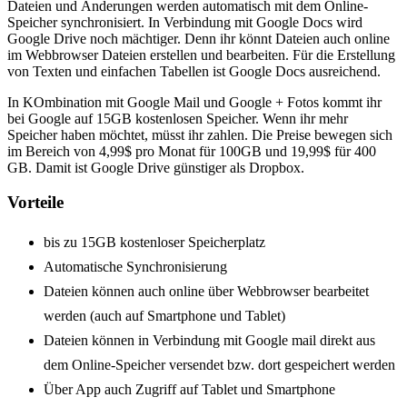
Dateien und Änderungen werden automatisch mit dem Online-
Speicher synchronisiert. In Verbindung mit Google Docs wird
Google Drive noch mächtiger. Denn ihr könnt Dateien auch online
im Webbrowser Dateien erstellen und bearbeiten. Für die Erstellung
von Texten und einfachen Tabellen ist Google Docs ausreichend.
In KOmbination mit Google Mail und Google + Fotos kommt ihr
bei Google auf 15GB kostenlosen Speicher. Wenn ihr mehr
Speicher haben möchtet, müsst ihr zahlen. Die Preise bewegen sich
im Bereich von 4,99$ pro Monat für 100GB und 19,99$ für 400
GB. Damit ist Google Drive günstiger als Dropbox.
Vorteile
bis zu 15GB kostenloser Speicherplatz
Automatische Synchronisierung
Dateien können auch online über Webbrowser bearbeitet
werden (auch auf Smartphone und Tablet)
Dateien können in Verbindung mit Google mail direkt aus
dem Online-Speicher versendet bzw. dort gespeichert werden
Über App auch Zugriff auf Tablet und Smartphone