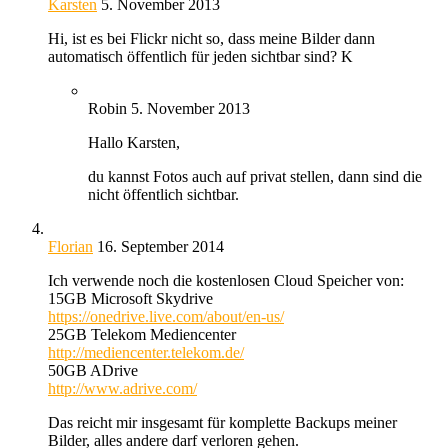
Karsten
5. November 2013
Hi, ist es bei Flickr nicht so, dass meine Bilder dann
automatisch öffentlich für jeden sichtbar sind? K
Robin
5. November 2013
Hallo Karsten,
du kannst Fotos auch auf privat stellen, dann sind die
nicht öffentlich sichtbar.
Florian
16. September 2014
Ich verwende noch die kostenlosen Cloud Speicher von:
15GB Microsoft Skydrive
https://onedrive.live.com/about/en-us/
25GB Telekom Mediencenter
http://mediencenter.telekom.de/
50GB ADrive
http://www.adrive.com/
Das reicht mir insgesamt für komplette Backups meiner
Bilder, alles andere darf verloren gehen.