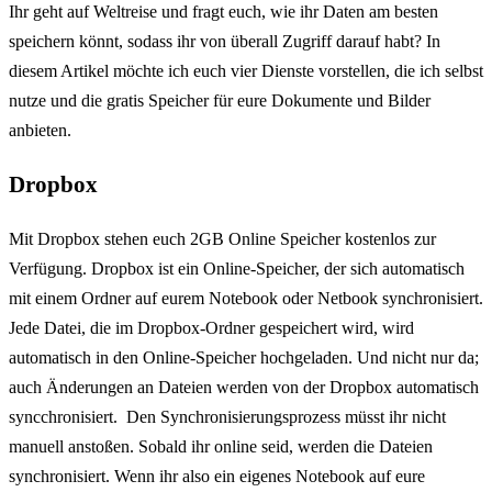
Ihr geht auf Weltreise und fragt euch, wie ihr Daten am besten
speichern könnt, sodass ihr von überall Zugriff darauf habt? In
diesem Artikel möchte ich euch vier Dienste vorstellen, die ich selbst
nutze und die gratis Speicher für eure Dokumente und Bilder
anbieten.
Dropbox
Mit Dropbox stehen euch 2GB Online Speicher kostenlos zur
Verfügung. Dropbox ist ein Online-Speicher, der sich automatisch
mit einem Ordner auf eurem Notebook oder Netbook synchronisiert.
Jede Datei, die im Dropbox-Ordner gespeichert wird, wird
automatisch in den Online-Speicher hochgeladen. Und nicht nur da;
auch Änderungen an Dateien werden von der Dropbox automatisch
syncchronisiert. Den Synchronisierungsprozess müsst ihr nicht
manuell anstoßen. Sobald ihr online seid, werden die Dateien
synchronisiert. Wenn ihr also ein eigenes Notebook auf eure