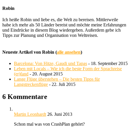
Robin
Ich heiße Robin und liebe es, die Welt zu bereisen. Mittlerweile
habe ich mehr als 50 Länder bereist und möchte meine Erfahrungen
und Eindrücke in diesem Blog wiedergeben. Außerdem gebe ich
Tipps zur Planung und Organisation von Weltreisen.
Neueste Artikel von Robin
(
alle ansehen
)
Barcelona: Von Hitze, Gaudi und Tapas
- 18. September 2015
Leben mit Locals – Wie ich die beste Form der Sprachreise
(er)fand
- 20. August 2015
Lange Flüge überstehen – Die besten Tipps für
Langstreckenflüge
- 22. Juli 2015
6 Kommentare
Martin Leonhardt
26. Juni 2013
Schon mal was von CrashPlan gehört?