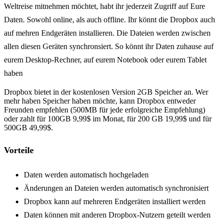
Weltreise mitnehmen möchtet, habt ihr jederzeit Zugriff auf Eure
Daten. Sowohl online, als auch offline. Ihr könnt die Dropbox auch
auf mehren Endgeräten installieren. Die Dateien werden zwischen
allen diesen Geräten synchronsiert. So könnt ihr Daten zuhause auf
eurem Desktop-Rechner, auf eurem Notebook oder eurem Tablet
haben
Dropbox bietet in der kostenlosen Version 2GB Speicher an. Wer
mehr haben Speicher haben möchte, kann Dropbox entweder
Freunden empfehlen (500MB für jede erfolgreiche Empfehlung)
oder zahlt für 100GB 9,99$ im Monat, für 200 GB 19,99$ und für
500GB 49,99$.
Vorteile
Daten werden automatisch hochgeladen
Änderungen an Dateien werden automatisch synchronisiert
Dropbox kann auf mehreren Endgeräten installiert werden
Daten können mit anderen Dropbox-Nutzern geteilt werden