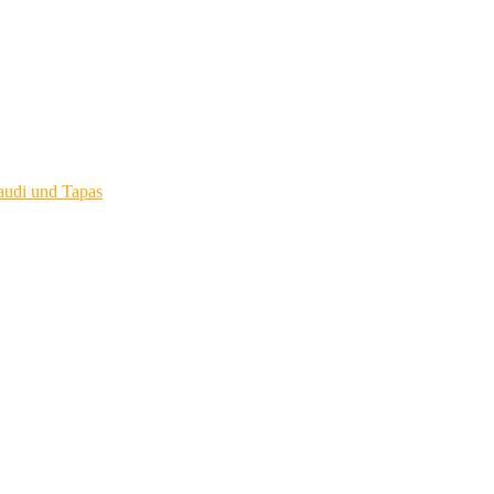
audi und Tapas