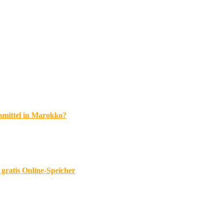
rsmittel in Marokko?
 gratis Online-Speicher