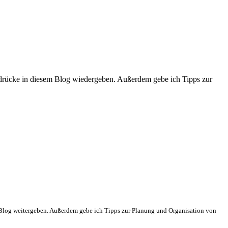
indrücke in diesem Blog wiedergeben. Außerdem gebe ich Tipps zur
m Blog weitergeben. Außerdem gebe ich Tipps zur Planung und Organisation von