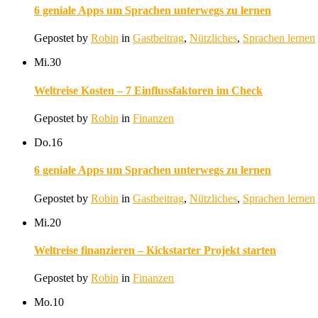
6 geniale Apps um Sprachen unterwegs zu lernen
Gepostet by
Robin
in
Gastbeitrag
,
Nützliches
,
Sprachen lernen
Mi.
30
Weltreise Kosten – 7 Einflussfaktoren im Check
Gepostet by
Robin
in
Finanzen
Do.
16
6 geniale Apps um Sprachen unterwegs zu lernen
Gepostet by
Robin
in
Gastbeitrag
,
Nützliches
,
Sprachen lernen
Mi.
20
Weltreise finanzieren – Kickstarter Projekt starten
Gepostet by
Robin
in
Finanzen
Mo.
10