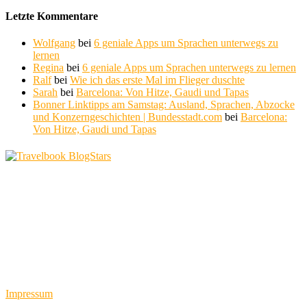
Letzte Kommentare
Wolfgang
bei
6 geniale Apps um Sprachen unterwegs zu
lernen
Regina
bei
6 geniale Apps um Sprachen unterwegs zu lernen
Ralf
bei
Wie ich das erste Mal im Flieger duschte
Sarah
bei
Barcelona: Von Hitze, Gaudi und Tapas
Bonner Linktipps am Samstag: Ausland, Sprachen, Abzocke
und Konzerngeschichten | Bundesstadt.com
bei
Barcelona:
Von Hitze, Gaudi und Tapas
Impressum