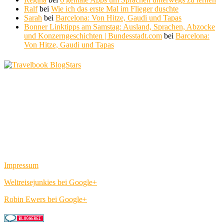
Ralf
bei
Wie ich das erste Mal im Flieger duschte
Sarah
bei
Barcelona: Von Hitze, Gaudi und Tapas
Bonner Linktipps am Samstag: Ausland, Sprachen, Abzocke
und Konzerngeschichten | Bundesstadt.com
bei
Barcelona:
Von Hitze, Gaudi und Tapas
Impressum
Weltreisejunkies bei Google+
Robin Ewers bei Google+