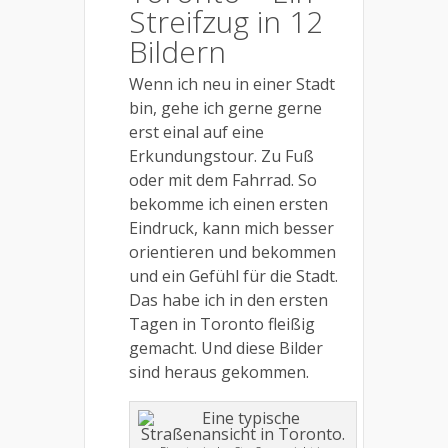
Streifzug in 12
Bildern
Wenn ich neu in einer Stadt
bin, gehe ich gerne gerne
erst einal auf eine
Erkundungstour. Zu Fuß
oder mit dem Fahrrad. So
bekomme ich einen ersten
Eindruck, kann mich besser
orientieren und bekommen
und ein Gefühl für die Stadt.
Das habe ich in den ersten
Tagen in Toronto fleißig
gemacht. Und diese Bilder
sind heraus gekommen.