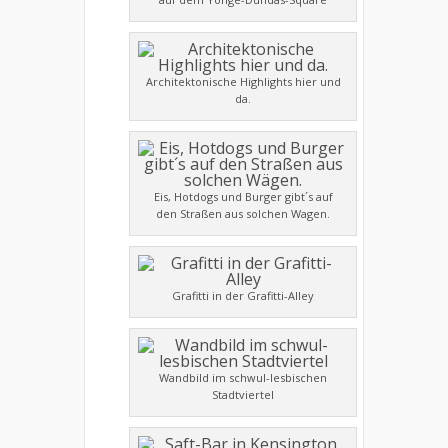
Architektonische Highlights hier und
da.
Eis, Hotdogs und Burger gibt´s auf
den Straßen aus solchen Wagen.
Grafitti in der Grafitti-Alley
Wandbild im schwul-lesbischen
Stadtviertel