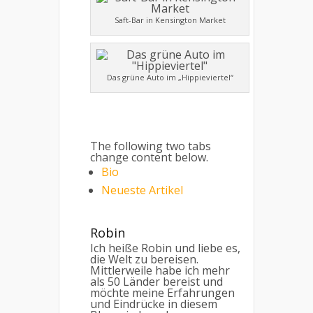
Saft-Bar in Kensington Market
Das grüne Auto im „Hippieviertel“
The following two tabs
change content below.
Bio
Neueste Artikel
Robin
Ich heiße Robin und liebe es,
die Welt zu bereisen.
Mittlerweile habe ich mehr
als 50 Länder bereist und
möchte meine Erfahrungen
und Eindrücke in diesem