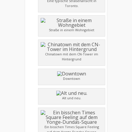
Eine typische Straßenansicht in
Toronto.
Straße in einem Wohngebiet
Chinatown mit dem CN-Tower im
Hintergrund
Downtown
Alt und neu.
Ein bisschen Times Square Feeling
auf dem Yonge-Dundas-Square