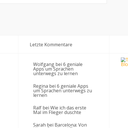
Letzte Kommentare
Wolfgang
bei
6 geniale
Apps um Sprachen
unterwegs zu lernen
Regina
bei
6 geniale Apps
um Sprachen unterwegs zu
lernen
Ralf
bei
Wie ich das erste
Mal im Flieger duschte
Sarah
bei
Barcelona: Von