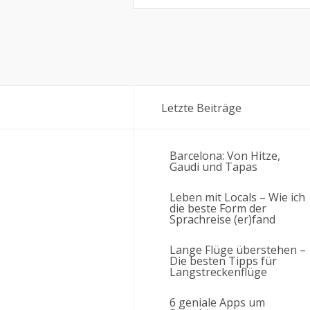
Letzte Beiträge
Barcelona: Von Hitze,
Gaudi und Tapas
Leben mit Locals – Wie ich
die beste Form der
Sprachreise (er)fand
Lange Flüge überstehen –
Die besten Tipps für
Langstreckenflüge
6 geniale Apps um